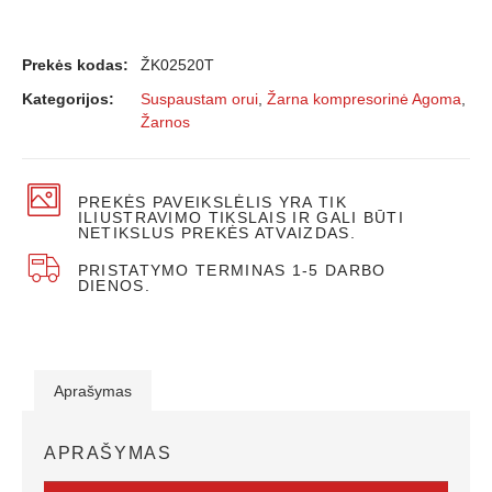
Prekės kodas:
ŽK02520T
Kategorijos:
Suspaustam orui
,
Žarna kompresorinė Agoma
,
Žarnos
PREKĖS PAVEIKSLĖLIS YRA TIK
ILIUSTRAVIMO TIKSLAIS IR GALI BŪTI
NETIKSLUS PREKĖS ATVAIZDAS.
PRISTATYMO TERMINAS 1-5 DARBO
DIENOS.
Aprašymas
APRAŠYMAS