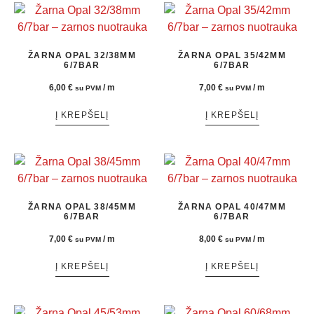
ŽARNA OPAL 32/38MM
ŽARNA OPAL 35/42MM
6/7BAR
6/7BAR
6,00
€
/ m
7,00
€
/ m
su PVM
su PVM
Į KREPŠELĮ
Į KREPŠELĮ
ŽARNA OPAL 38/45MM
ŽARNA OPAL 40/47MM
6/7BAR
6/7BAR
7,00
€
/ m
8,00
€
/ m
su PVM
su PVM
Į KREPŠELĮ
Į KREPŠELĮ