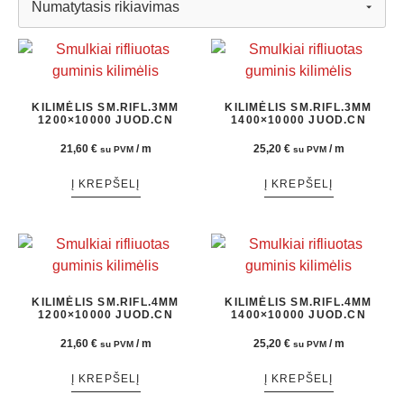
KILIMĖLIS SM.RIFL.3MM
KILIMĖLIS SM.RIFL.3MM
1200×10000 JUOD.CN
1400×10000 JUOD.CN
21,60
€
/ m
25,20
€
/ m
su PVM
su PVM
Į KREPŠELĮ
Į KREPŠELĮ
KILIMĖLIS SM.RIFL.4MM
KILIMĖLIS SM.RIFL.4MM
1200×10000 JUOD.CN
1400×10000 JUOD.CN
21,60
€
/ m
25,20
€
/ m
su PVM
su PVM
Į KREPŠELĮ
Į KREPŠELĮ