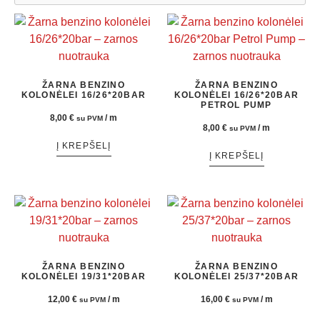
ŽARNA BENZINO
ŽARNA BENZINO
KOLONĖLEI 16/26*20BAR
KOLONĖLEI 16/26*20BAR
PETROL PUMP
8,00
€
/ m
su PVM
8,00
€
/ m
su PVM
Į KREPŠELĮ
Į KREPŠELĮ
ŽARNA BENZINO
ŽARNA BENZINO
KOLONĖLEI 19/31*20BAR
KOLONĖLEI 25/37*20BAR
12,00
€
/ m
16,00
€
/ m
su PVM
su PVM