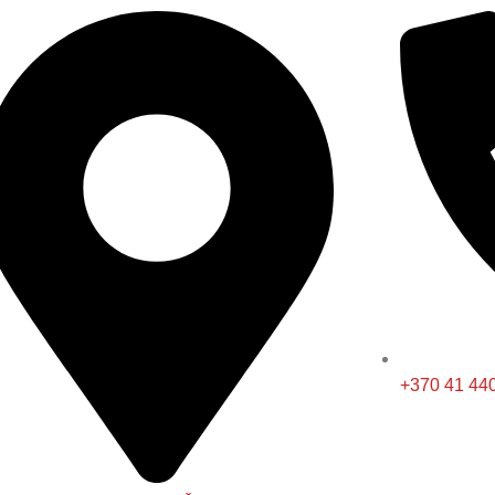
+370 41 44