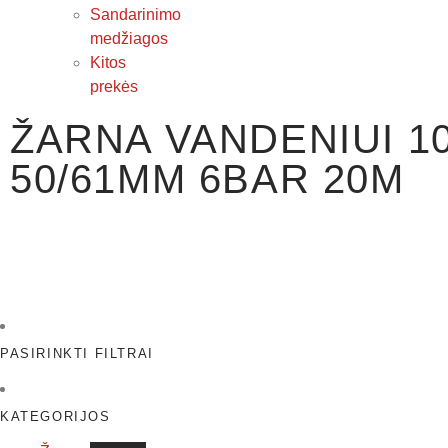
Sandarinimo
medžiagos
Kitos
prekės
ŽARNA VANDENIUI 1
50/61MM 6BAR 20M
PASIRINKTI FILTRAI
KATEGORIJOS