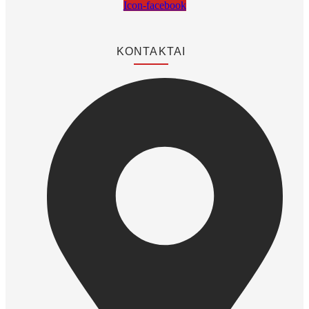
Icon-facebook
KONTAKTAI