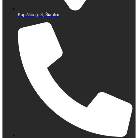
Kupiškio g. 3, Šiauliai