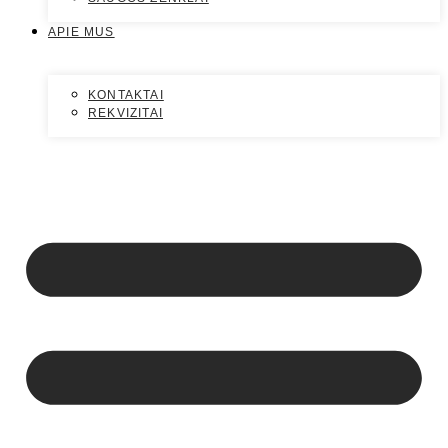
APIE MUS
KONTAKTAI
REKVIZITAI