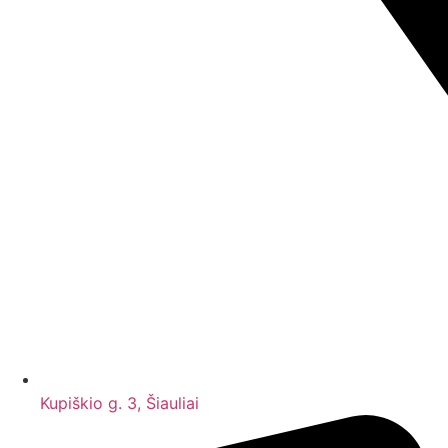
Kupiškio g. 3, Šiauliai