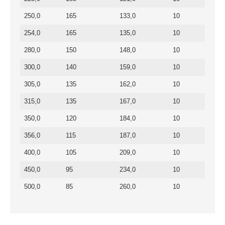
250,0
165
133,0
10
254,0
165
135,0
10
280,0
150
148,0
10
300,0
140
159,0
10
305,0
135
162,0
10
315,0
135
167,0
10
350,0
120
184,0
10
356,0
115
187,0
10
400,0
105
209,0
10
450,0
95
234,0
10
500,0
85
260,0
10