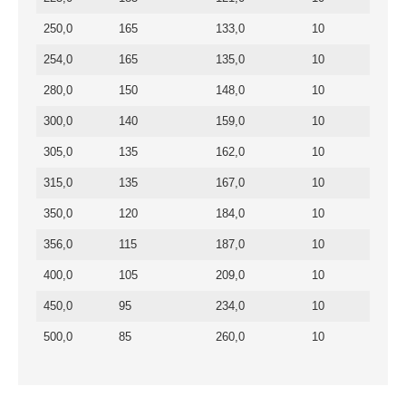
250,0
165
133,0
10
254,0
165
135,0
10
280,0
150
148,0
10
300,0
140
159,0
10
305,0
135
162,0
10
315,0
135
167,0
10
350,0
120
184,0
10
356,0
115
187,0
10
400,0
105
209,0
10
450,0
95
234,0
10
500,0
85
260,0
10