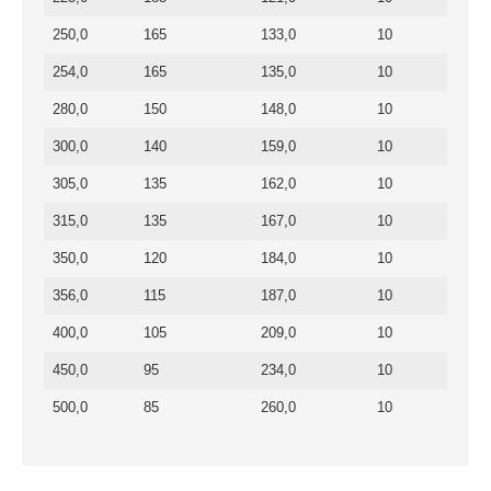
250,0
165
133,0
10
254,0
165
135,0
10
280,0
150
148,0
10
300,0
140
159,0
10
305,0
135
162,0
10
315,0
135
167,0
10
350,0
120
184,0
10
356,0
115
187,0
10
400,0
105
209,0
10
450,0
95
234,0
10
500,0
85
260,0
10