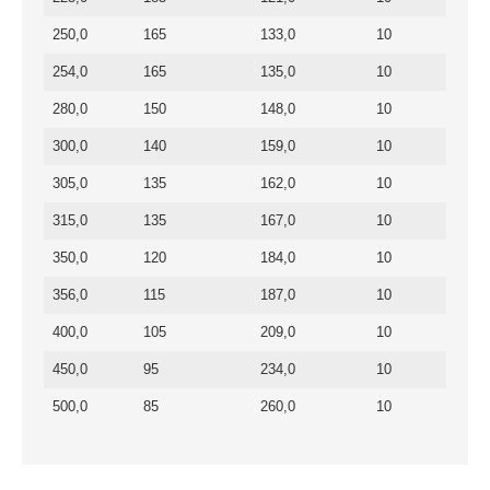
250,0
165
133,0
10
254,0
165
135,0
10
280,0
150
148,0
10
300,0
140
159,0
10
305,0
135
162,0
10
315,0
135
167,0
10
350,0
120
184,0
10
356,0
115
187,0
10
400,0
105
209,0
10
450,0
95
234,0
10
500,0
85
260,0
10