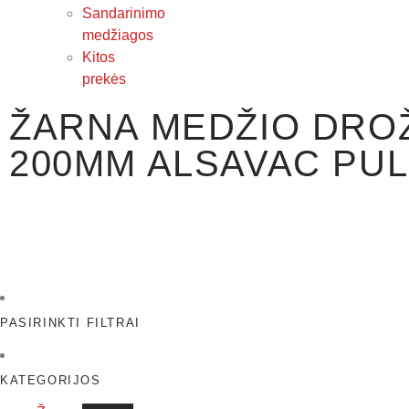
Sandarinimo
medžiagos
Kitos
prekės
ŽARNA MEDŽIO DROŽ
200MM ALSAVAC PUL
PASIRINKTI FILTRAI
KATEGORIJOS