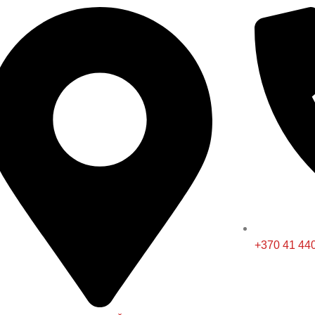
+370 41 44