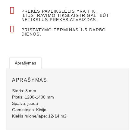
PREKĖS PAVEIKSLĖLIS YRA TIK
ILIUSTRAVIMO TIKSLAIS IR GALI BŪTI
NETIKSLUS PREKĖS ATVAIZDAS.
PRISTATYMO TERMINAS 1-5 DARBO
DIENOS.
Aprašymas
APRAŠYMAS
Storis: 3 mm
Plotis: 1200-1400 mm
Spalva: juoda
Gamintojas: Kinija
Kiekis rulone/lape: 12-14 m2