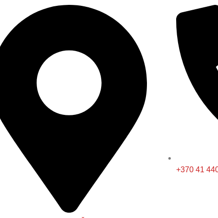
+370 41 44