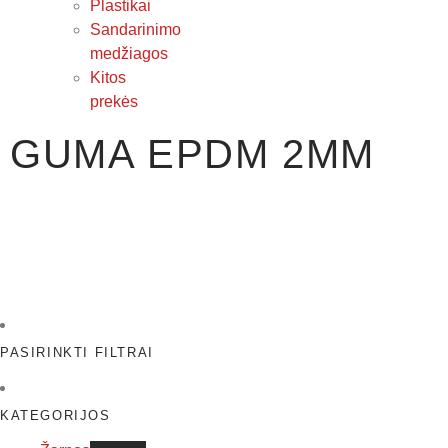
Plastikai
Sandarinimo
medžiagos
Kitos
prekės
GUMA EPDM 2MM
PASIRINKTI FILTRAI
KATEGORIJOS