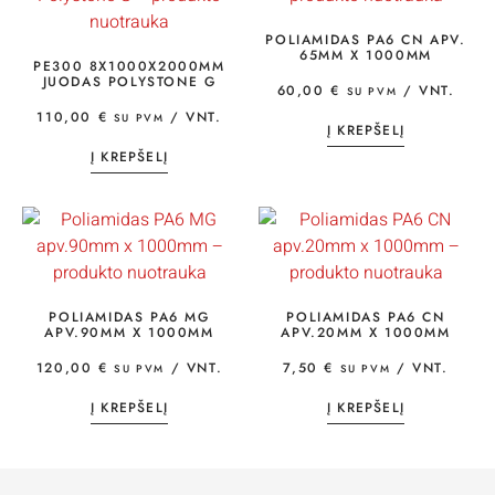
POLIAMIDAS PA6 CN APV.
65MM X 1000MM
PE300 8X1000X2000MM
JUODAS POLYSTONE G
60,00
€
/ VNT.
SU PVM
110,00
€
/ VNT.
SU PVM
Į KREPŠELĮ
Į KREPŠELĮ
POLIAMIDAS PA6 MG
POLIAMIDAS PA6 CN
APV.90MM X 1000MM
APV.20MM X 1000MM
120,00
€
/ VNT.
7,50
€
/ VNT.
SU PVM
SU PVM
Į KREPŠELĮ
Į KREPŠELĮ