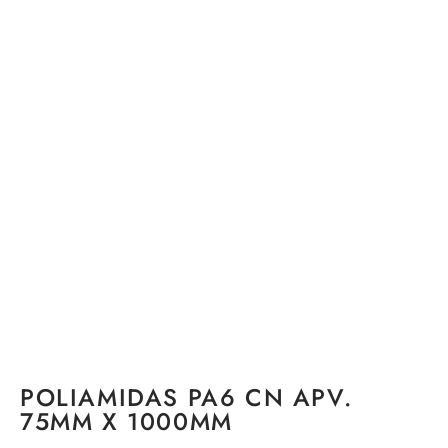
POLIAMIDAS PA6 CN APV.
75MM X 1000MM