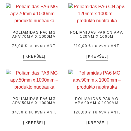
POLIAMIDAS PA6 MG
POLIAMIDAS PA6 CN APV.
APV.70MM X 1000MM
120MM X 1000M
75,00
€
/ VNT.
210,00
€
/ VNT.
SU PVM
SU PVM
Į KREPŠELĮ
Į KREPŠELĮ
POLIAMIDAS PA6 MG
POLIAMIDAS PA6 MG
APV.50MM X 1000MM
APV.90MM X 1000MM
34,50
€
/ VNT.
120,00
€
/ VNT.
SU PVM
SU PVM
Į KREPŠELĮ
Į KREPŠELĮ