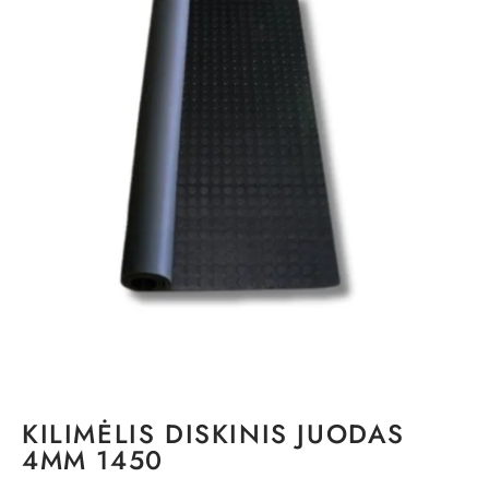
KILIMĖLIS DISKINIS JUODAS
4MM 1450